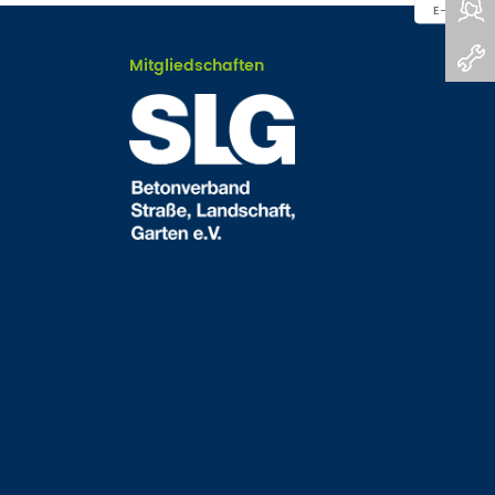
E-Mail
Mitgliedschaften