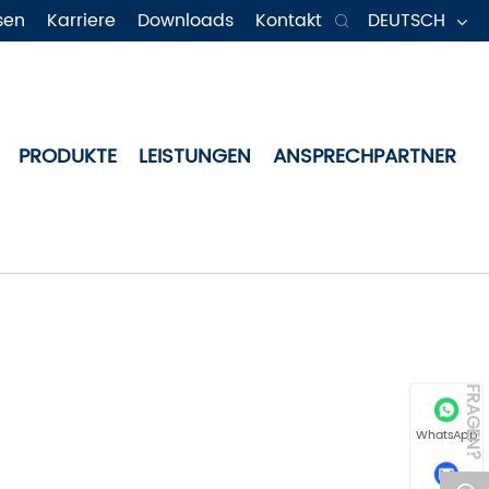
DEUTSCH
sen
Karriere
Downloads
Kontakt

PRODUKTE
LEISTUNGEN
ANSPRECHPARTNER
FRAGEN?
WhatsApp