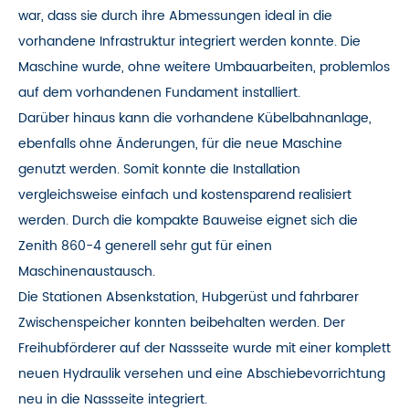
war, dass sie durch ihre Abmessungen ideal in die
vorhandene Infrastruktur integriert werden konnte. Die
Maschine wurde, ohne weitere Umbauarbeiten, problemlos
auf dem vorhandenen Fundament installiert.
Darüber hinaus kann die vorhandene Kübelbahnanlage,
ebenfalls ohne Änderungen, für die neue Maschine
genutzt werden. Somit konnte die Installation
vergleichsweise einfach und kostensparend realisiert
werden. Durch die kompakte Bauweise eignet sich die
Zenith 860-4 generell sehr gut für einen
Maschinenaustausch.
Die Stationen Absenkstation, Hubgerüst und fahrbarer
Zwischenspeicher konnten beibehalten werden. Der
Freihubförderer auf der Nassseite wurde mit einer komplett
neuen Hydraulik versehen und eine Abschiebevorrichtung
neu in die Nassseite integriert.