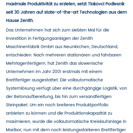
maximale Produktivität zu erzielen, setzt Tlakovci Podlesnik
seit 30 Jahren auf state-of-the-art Technologien aus dem
Hause Zenith.
Das Unternehmen hat sich zum siebten Mal für die
Investition in Fertigungsanlagen der Zenith
Maschinenfabrik GmbH aus Neunkirchen, Deutschland,
entschieden. Nach mehreren stationären und fahrbaren
Mehrlagenfertigern, hat Zenith das slowenische
Unternehmen im Jahr 2001 erstmals mit einem
Brettfertiger ausgestattet. Die vollautomatische
Systemlösung verfügt über eine durchgängige Logistik, von
der Betonaufbereitung, bis hin zum versandfertigen
Steinpaket. Um ein noch breiteres Produktportfolio
anbieten zu können und die Produktionskapazität zu
maximieren, wurde die vollautomatische Kreislaufanlage in
Maribor, nun mit dem noch leistungsstärkeren Brettfertiger