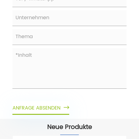
ANFRAGE ABSENDEN

Neue Produkte