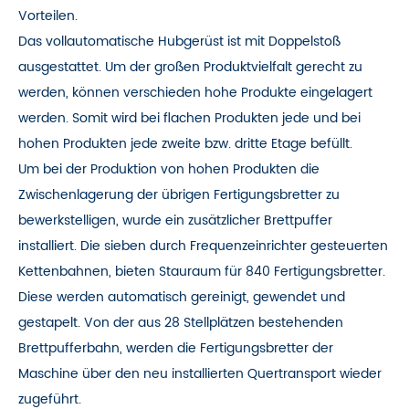
Vorteilen.
Das vollautomatische Hubgerüst ist mit Doppelstoß
ausgestattet. Um der großen Produktvielfalt gerecht zu
werden, können verschieden hohe Produkte eingelagert
werden. Somit wird bei flachen Produkten jede und bei
hohen Produkten jede zweite bzw. dritte Etage befüllt.
Um bei der Produktion von hohen Produkten die
Zwischenlagerung der übrigen Fertigungsbretter zu
bewerkstelligen, wurde ein zusätzlicher Brettpuffer
installiert. Die sieben durch Frequenzeinrichter gesteuerten
Kettenbahnen, bieten Stauraum für 840 Fertigungsbretter.
Diese werden automatisch gereinigt, gewendet und
gestapelt. Von der aus 28 Stellplätzen bestehenden
Brettpufferbahn, werden die Fertigungsbretter der
Maschine über den neu installierten Quertransport wieder
zugeführt.