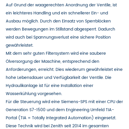
Auf Grund der waagerechten Anordnung der Ventile, ist
ein leichteres Handling und ein schnellerer Ein- und
Ausbau möglich. Durch den Einsatz von Sperrblöcken
werden Bewegungen im Stillstand abgesperrt. Dadurch
wird auch bei Spannungsverlust eine sichere Position
gewährleistet.
Mit dem sehr guten Filtersystem wird eine saubere
Ölversorgung der Maschine, entsprechend den
Anforderungen, erreicht. Dies wiederum gewährleistet eine
hohe Lebensdauer und Verfügbarkeit der Ventile. Die
Hydraulikanlage ist für eine Installation einer
Wasserkühlung vorgesehen.
Für die Steuerung wird eine Siemens-SPS mit einer CPU der
Generation S7-1500 und dem Engineering Umfeld TIA-
Portal (TIA = Totally Integrated Automation) eingesetzt.
Diese Technik wird bei Zenith seit 2014 im gesamten