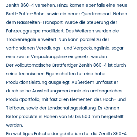
Zenith 860-4 versehen. Hinzu kamen ebenfalls eine neue
Brett-Puffer-Bahn, sowie ein neuer Quertransport. Neben
dem Nassseiten-Transport, wurde die Steuerung der
Fahrzeuggruppe modifiziert. Des Weiteren wurden die
Trockenregale erweitert. Nun kann parallel zu der
vorhandenen Veredlungs- und Verpackungslinie, sogar
eine zweite Verpackungslinie eingesetzt werden.
Der vollautomatische Brettfertiger Zenith 860-4 ist durch
seine technischen Eigenschaften für eine hohe
Produktionsleistung ausgelegt. Außerdem umfasst er
durch seine Ausstattungsmerkmale ein umfangreiches
Produktportfolio, mit fast allen Elementen des Hoch- und
Tiefbaus, sowie der Landschaftsgestaltung. Es können
Betonprodukte in Höhen von 50 bis 500 mm hergestellt
werden.
Ein wichtiges Entscheidungskriterium für die Zenith 860-4