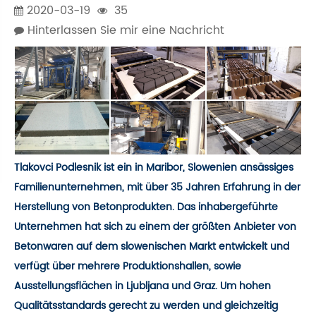
2020-03-19
35
Hinterlassen Sie mir eine Nachricht
Tlakovci Podlesnik ist ein in Maribor, Slowenien ansässiges
Familienunternehmen, mit über 35 Jahren Erfahrung in der
Herstellung von Betonprodukten. Das inhabergeführte
Unternehmen hat sich zu einem der größten Anbieter von
Betonwaren auf dem slowenischen Markt entwickelt und
verfügt über mehrere Produktionshallen, sowie
Ausstellungsflächen in Ljubljana und Graz. Um hohen
Qualitätsstandards gerecht zu werden und gleichzeitig