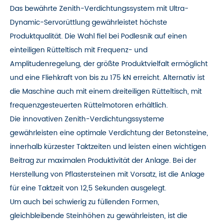
Das bewährte Zenith-Verdichtungssystem mit Ultra-
Dynamic-Servorüttlung gewährleistet höchste
Produktqualität. Die Wahl fiel bei Podlesnik auf einen
einteiligen Rütteltisch mit Frequenz- und
Amplitudenregelung, der größte Produktvielfalt ermöglicht
und eine Fliehkraft von bis zu 175 kN erreicht. Alternativ ist
die Maschine auch mit einem dreiteiligen Rütteltisch, mit
frequenzgesteuerten Rüttelmotoren erhältlich.
Die innovativen Zenith-Verdichtungssysteme
gewährleisten eine optimale Verdichtung der Betonsteine,
innerhalb kürzester Taktzeiten und leisten einen wichtigen
Beitrag zur maximalen Produktivität der Anlage. Bei der
Herstellung von Pflastersteinen mit Vorsatz, ist die Anlage
für eine Taktzeit von 12,5 Sekunden ausgelegt.
Um auch bei schwierig zu füllenden Formen,
gleichbleibende Steinhöhen zu gewährleisten, ist die