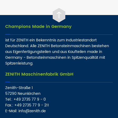
Champions Made in Germany
ist für ZENITH ein Bekenntnis zum Industriestandort
Deutschland. Alle ZENITH Betonsteinmaschinen bestehen
aus Eigenfertigungsteilen und aus Kaufteilen made in
Germany - Betonsteinmaschinen in Spitzenqualität mit
Spitzenleistung.
ZENITH Maschinenfabrik GmbH
Zenith-Straße 1
57290 Neunkirchen
Tel.: +49 2735 77 9 - 0
Fax.: +49 2735 77 9 - 211
E-Mail: info@zenith.de