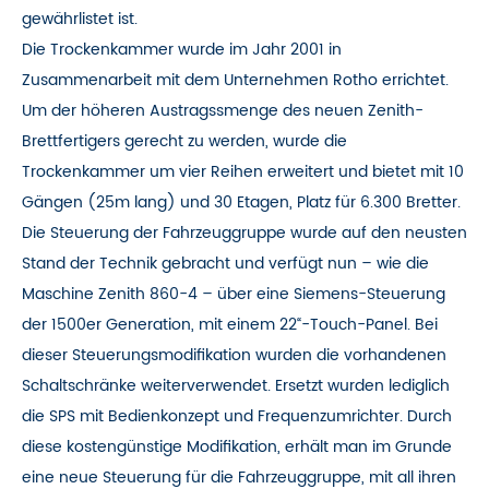
gewährlistet ist.
Die Trockenkammer wurde im Jahr 2001 in
Zusammenarbeit mit dem Unternehmen Rotho errichtet.
Um der höheren Austragssmenge des neuen Zenith-
Brettfertigers gerecht zu werden, wurde die
Trockenkammer um vier Reihen erweitert und bietet mit 10
Gängen (25m lang) und 30 Etagen, Platz für 6.300 Bretter.
Die Steuerung der Fahrzeuggruppe wurde auf den neusten
Stand der Technik gebracht und verfügt nun – wie die
Maschine Zenith 860-4 – über eine Siemens-Steuerung
der 1500er Generation, mit einem 22“-Touch-Panel. Bei
dieser Steuerungsmodifikation wurden die vorhandenen
Schaltschränke weiterverwendet. Ersetzt wurden lediglich
die SPS mit Bedienkonzept und Frequenzumrichter. Durch
diese kostengünstige Modifikation, erhält man im Grunde
eine neue Steuerung für die Fahrzeuggruppe, mit all ihren