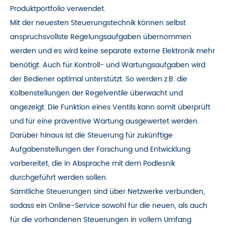
Produktportfolio verwendet.
Mit der neuesten Steuerungstechnik können selbst
anspruchsvollste Regelungsaufgaben übernommen
werden und es wird keine separate externe Elektronik mehr
benötigt. Auch für Kontroll- und Wartungsaufgaben wird
der Bediener optimal unterstützt. So werden z.B. die
Kolbenstellungen der Regelventile überwacht und
angezeigt. Die Funktion eines Ventils kann somit überprüft
und für eine präventive Wartung ausgewertet werden.
Darüber hinaus ist die Steuerung für zukünftige
Aufgabenstellungen der Forschung und Entwicklung
vorbereitet, die in Absprache mit dem Podlesnik
durchgeführt werden sollen.
Sämtliche Steuerungen sind über Netzwerke verbunden,
sodass ein Online-Service sowohl für die neuen, als auch
für die vorhandenen Steuerungen in vollem Umfang