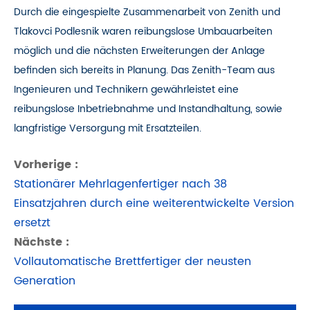
Durch die eingespielte Zusammenarbeit von Zenith und
Tlakovci Podlesnik waren reibungslose Umbauarbeiten
möglich und die nächsten Erweiterungen der Anlage
befinden sich bereits in Planung. Das Zenith-Team aus
Ingenieuren und Technikern gewährleistet eine
reibungslose Inbetriebnahme und Instandhaltung, sowie
langfristige Versorgung mit Ersatzteilen.
Vorherige :
Stationärer Mehrlagenfertiger nach 38
Einsatzjahren durch eine weiterentwickelte Version
ersetzt
Nächste :
Vollautomatische Brettfertiger der neusten
Generation