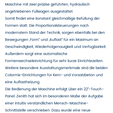
Maschine mit zwei präzise geführten, hydraulisch
angetriebenen Füllwagen ausgestattet.
Somit findet eine konstant gleichmäßige Befüllung der
Formen statt. Die Proportionalsteuerungen nach
modernstem Stand der Technik, sorgen ebenfalls bei den
Bewegungen „Form“ und „Auflast“ für ein Maximum an
Geschwindigkeit, Wiederholgenauigkeit und Verfügbarkeit.
Außerdem sorgt eine automatische
Formenwechseleinrichtung für sehr kurze Einrichtezeiten.
Weitere besondere Ausstattungsmerkmale sind die beiden
Colormix-Einrichtungen für Kern- und Vorsatzbeton und
eine Auflastheizung.
Die Bedienung der Maschine erfolgt über ein 22“-Touch-
Panel. Zenith hat sich im besonderen Maße der Aufgabe
einer intuitiv verständlichen Mensch-Maschine-
Schnittstelle verschrieben. Dazu wurde eine neue