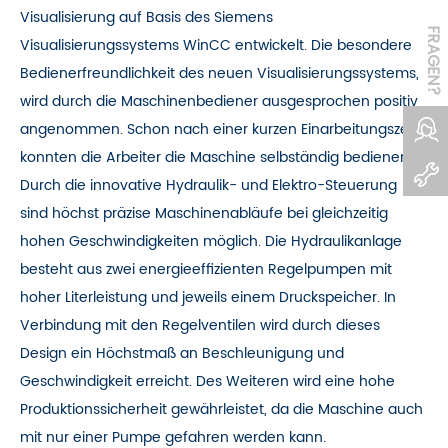
Visualisierung auf Basis des Siemens
FRAGEN?
Visualisierungssystems WinCC entwickelt. Die besondere
Bedienerfreundlichkeit des neuen Visualisierungssystems,
wird durch die Maschinenbediener ausgesprochen positiv
angenommen. Schon nach einer kurzen Einarbeitungszeit
konnten die Arbeiter die Maschine selbständig bedienen.
Durch die innovative Hydraulik- und Elektro-Steuerung
sind höchst präzise Maschinenabläufe bei gleichzeitig
hohen Geschwindigkeiten möglich. Die Hydraulikanlage
besteht aus zwei energieeffizienten Regelpumpen mit
hoher Literleistung und jeweils einem Druckspeicher. In
Verbindung mit den Regelventilen wird durch dieses
Design ein Höchstmaß an Beschleunigung und
Geschwindigkeit erreicht. Des Weiteren wird eine hohe
Produktionssicherheit gewährleistet, da die Maschine auch
mit nur einer Pumpe gefahren werden kann.